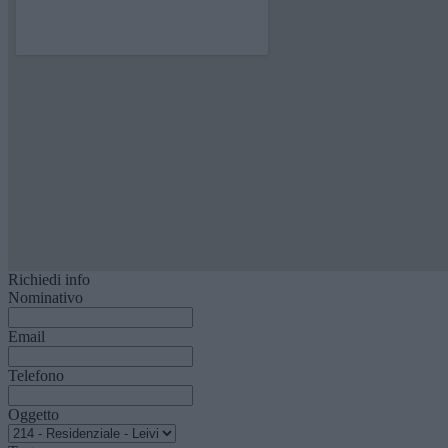
Richiedi info
Nominativo
Email
Telefono
Oggetto