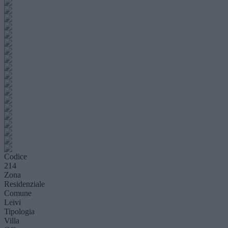
Codice
214
Zona
Residenziale
Comune
Leivi
Tipologia
Villa