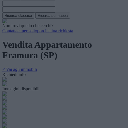
Non trovi quello che cerchi?
Contattaci per sottoporci la tua richiesta
Vendita Appartamento
Framura (SP)
< Vai agli immobili
Richiedi info
Immagini disponibili