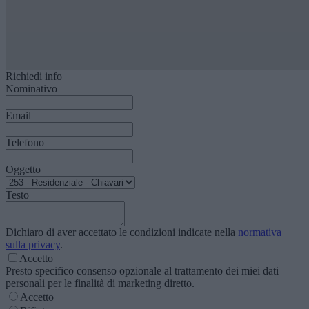
Richiedi info
Nominativo
Email
Telefono
Oggetto
Testo
Dichiaro di aver accettato le condizioni indicate nella
normativa
sulla privacy
.
Accetto
Presto specifico consenso opzionale al trattamento dei miei dati
personali per le finalità di marketing diretto.
Accetto