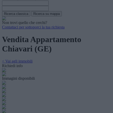
Non trovi quello che cerchi?
Contattaci per sottoporci la tua richiesta
Vendita Appartamento
Chiavari (GE)
< Vai agli immobili
Richiedi info
Immagini disponibili